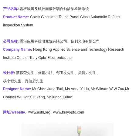
产品名称:
 盖板玻璃及触控面板玻璃自动缺陷检测系统
Product Name: 
Cover Glass and Touch Panel Glass Automatic Defects 
Inspection System
公司名称: 
香港应用科技研究院有限公司、信利光电有限公司
Company Name: 
Hong Kong Applied Science and Technology Research 
Institute Co Ltd, 
Truly Opto-Electronics Ltd
设计者: 
蔡振荣先生、刘颖小姐、邹卫文先生、吴昌力先生、
杨小程先生、肖信后先生
Designer Name: 
Mr Chen Jung Tsai, Ms Anna Y Liu, Mr Wilman W W Zou,
Mr 
Changli Wu, Mr X C Yang, Mr Xinhou Xiao
网址/Website: 
 www.astri.org;  www.trulyopto.com