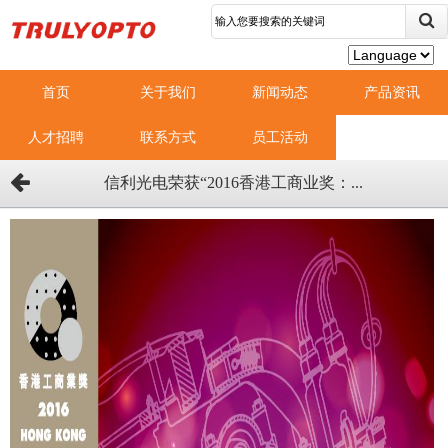
首页
关于我们
新闻动态
产品资讯
人才招聘
联系方式
员工活动
信利光电荣获“2016香港工商业奖：...