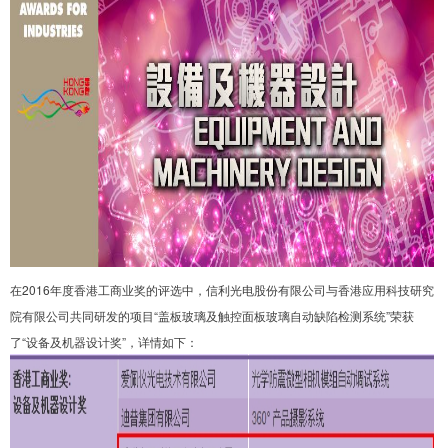
在2016年度香港工商业奖的评选中，信利光电股份有限公司与香港应用科技研究
院有限公司共同研发的项目“盖板玻璃及触控面板玻璃自动缺陷检测系统”荣获
了“设备及机器设计奖”，详情如下：