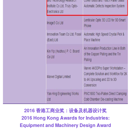
2016 香港工商业奖：设备及机器设计奖
2016 Hong Kong Awards for Industries:
Equipment and Machinery Design Award